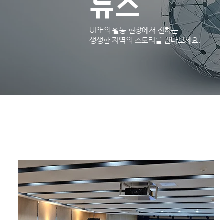
뉴스
UPF의 활동 현장에서 전하는
​생생한 지역의 스토리를 만나보세요.