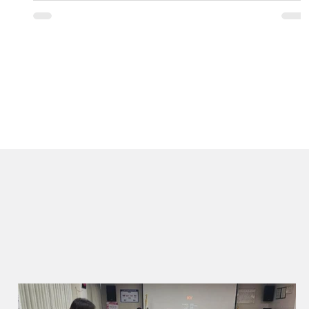
내를 받으며 원자력 에너지의 특징과 안전관리 체계에 대한 설명을 들었다. 특히 발
전소 운영 과정에서 철저한 보안과 안전관리가 이루어지고 있음을 직접 확인하는
시간을 가졌다. 발전소 내부는 보안 규정에 따라 사진 촬영이 제한돼 현장 사진을
남기지는 못했다. 참석자들은 이번 견학을 통해 원자력 에너지에 대한 이해를 높이
고, 미래 에너지의 중요성을 생각해 보는 뜻깊은 시간을 가졌다.