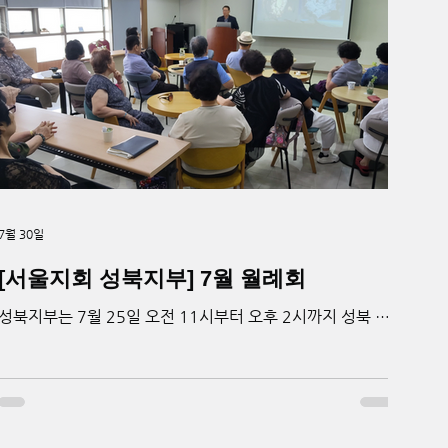
7월 30일
[서울지회 성북지부] 7월 월례회
성북지부는 7월 25일 오전 11시부터 오후 2시까지 성북 교
육관에서 25명이 참석한 가운데 7월 월례회를 개최했다. 성
북지부는 매월 25일 정기적으로 월례회를 진행하고 있으며,
공휴일이나 일요일과 겹칠 경우 사전에 일정을 안내한 뒤 변
경된 날짜에 회의를 열고 있다. 이날 회의에서는 2026년도
상반기 활동 내용을 함께 점검하고, 부족했던 부분을 하반기