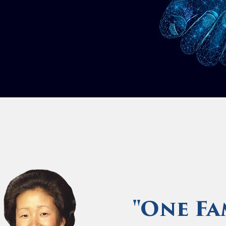
"One Fa