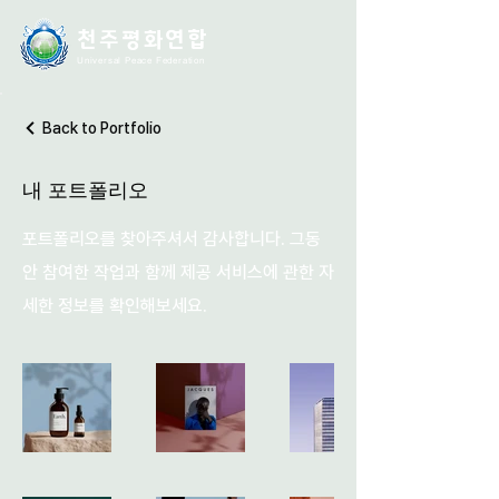
천주평화연
합
Universal Peace Federation
Back to Portfolio
내 포트폴리오
포트폴리오를 찾아주셔서 감사합니다. 그동
안 참여한 작업과 함께 제공 서비스에 관한 자
세한 정보를 확인해보세요.