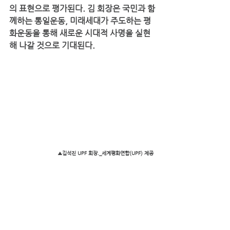
의 표현으로 평가된다. 김 회장은 국민과 함
께하는 통일운동, 미래세대가 주도하는 평
화운동을 통해 새로운 시대적 사명을 실현
해 나갈 것으로 기대된다.
▲김석진 UPF 회장._세계평화연합(UPF) 제공