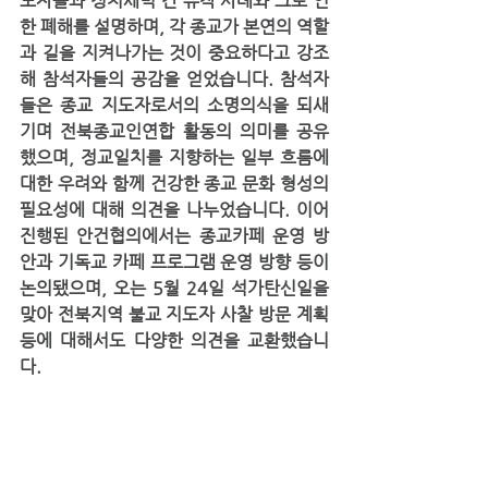
도자들과 정치세력 간 유착 사례와 그로 인
한 폐해를 설명하며, 각 종교가 본연의 역할
과 길을 지켜나가는 것이 중요하다고 강조
해 참석자들의 공감을 얻었습니다. 참석자
들은 종교 지도자로서의 소명의식을 되새
기며 전북종교인연합 활동의 의미를 공유
했으며, 정교일치를 지향하는 일부 흐름에 
대한 우려와 함께 건강한 종교 문화 형성의 
필요성에 대해 의견을 나누었습니다. 이어 
진행된 안건협의에서는 종교카페 운영 방
안과 기독교 카페 프로그램 운영 방향 등이 
논의됐으며, 오는 5월 24일 석가탄신일을 
맞아 전북지역 불교 지도자 사찰 방문 계획 
등에 대해서도 다양한 의견을 교환했습니
다.