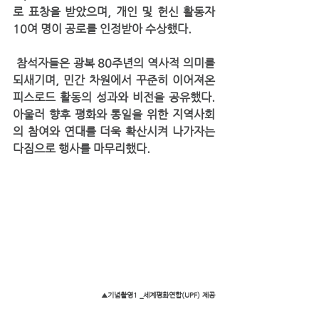
로 표창을 받았으며, 개인 및 헌신 활동자 
10여 명이 공로를 인정받아 수상했다.
 참석자들은 광복 80주년의 역사적 의미를 
되새기며, 민간 차원에서 꾸준히 이어져온 
피스로드 활동의 성과와 비전을 공유했다. 
아울러 향후 평화와 통일을 위한 지역사회
의 참여와 연대를 더욱 확산시켜 나가자는 
다짐으로 행사를 마무리했다.
▲기념촬영1 _세계평화연합(UPF) 제공