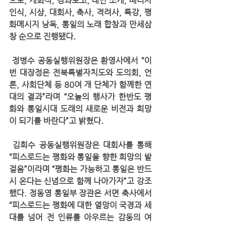
으로, 개회식, 경과보고, 내빈 소개, 배너사
인식, 시상, 대회사, 축사, 격려사, 특강, 평
화메시지 낭독, 통일의 노래 합창과 만세삼
창 순으로 진행됐다.
 정병수 공동실행위원장은 환영사에서 “이
번 대장정은 전북특별자치도와 도의회, 언
론, 사회단체 등 80여 개 단체가 함께한 연
대의 결과”라며 “오늘의 행사가 한반도 평
화와 통일시대 도래의 새로운 비전과 희망
이 되기를 바란다”고 밝혔다.
 김희수 공동실행위원장은 대회사를 통해 
“피스로드는 평화와 통일을 향한 희망의 발
걸음”이라며 “평화는 가능하고 통일은 반드
시 온다는 신념으로 함께 나아가자”고 강조
했다. 정동영 통일부 장관은 서면 축사에서 
“피스로드는 평화에 대한 열망이 국경과 세
대를 넘어 전 인류를 아우르는 감동의 여