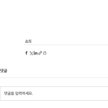
소식
댓글
댓글을 입력하세요.