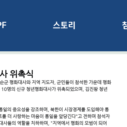
PF
스토리
대사 위촉식
는 10명의 신규 청년평화대사가 위촉되었으며, 김진왕 청년
동포를 더 사랑하는 마음이 통일을 앞당긴다"고 전하며 참석자
대사들의 역할을 치하하며, "지역에서 평화의 모범이 되어