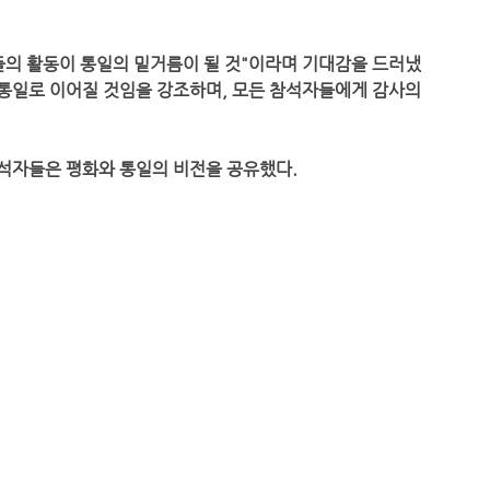
통일로 이어질 것임을 강조하며, 모든 참석자들에게 감사의 
석자들은 평화와 통일의 비전을 공유했다.