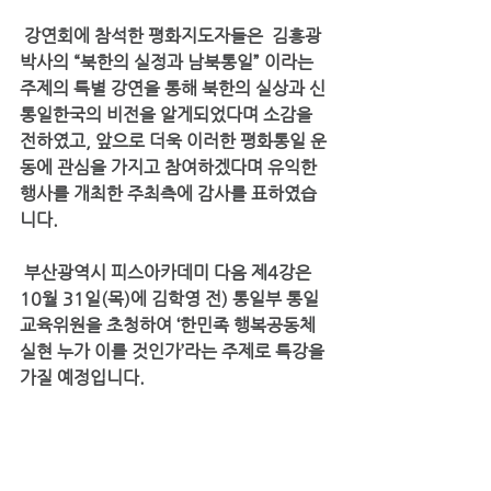
 강연회에 참석한 평화지도자들은  김흥광 
박사의 “북한의 실정과 남북통일” 이라는 
주제의 특별 강연을 통해 북한의 실상과 신
통일한국의 비전을 알게되었다며 소감을 
전하였고, 앞으로 더욱 이러한 평화통일 운
동에 관심을 가지고 참여하겠다며 유익한 
행사를 개최한 주최측에 감사를 표하였습
니다.
 부산광역시 피스아카데미 다음 제4강은 
10월 31일(목)에 김학영 전) 통일부 통일
교육위원을 초청하여 ‘한민족 행복공동체 
실현 누가 이를 것인가’라는 주제로 특강을 
가질 예정입니다.