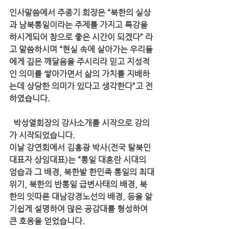
인사말씀에서 주종기 회장은 “북한의 실상
과 남북통일이라는 주제를 가지고 특강을 
하시게되어 참으로 좋은 시간이 되겠다” 라
고 말씀하시며 “현실 속에 살아가는 우리들
에게 깊은 깨달음을 주시리라 믿고 지성적
인 의미를 쌓아가면서 삶의 가치를 지배하
는데 상당한 의미가 있다고 생각한다”고 전
하였습니다.
  박성열회장의 강사소개를 시작으로 강의
가 시작되었습니다.  
이날 강연회에서 김흥광 박사(전국 탈북민 
대표자 상임대표)는 “통일 대혼란 시대의 
엄습과 그 배경, 북한발 한민족 통일의 최대
위기, 북한의 반통일 급변사태의 배경, 북
한의 잇따른 대남강경노선의 배경, 등을 알
기쉽게 설명하여 많은 공감대를 형성하여 
큰 호응을 얻었습니다.  