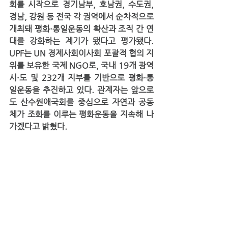
회를 시작으로 경기남부, 호남권, 수도권, 
경남, 강원 등 전국 각 권역에서 순차적으로 
개최돼 평화·통일운동의 확산과 조직 간 연
대를 강화하는 계기가 됐다고 평가됐다. 
UPF는 UN 경제사회이사회 포괄적 협의 지
위를 보유한 국제 NGO로, 국내 19개 광역
시·도 및 232개 지부를 기반으로 평화·통
일운동을 추진하고 있다. 관계자는 앞으로
도 산수원애국회를 중심으로 자연과 공동
체가 조화를 이루는 평화운동을 지속해 나
가겠다고 밝혔다.