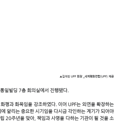
▲김석진 UPF 회장 _세계평화연합(UPF) 제공
 통일빌딩 7층 회의실에서 진행됐다. 
세계에 알리는 중요한 시기임을 다시금 각인하는 계기가 되어야 
창립 20주년을 맞아, 책임과 사명을 다하는 기관이 될 것을 소