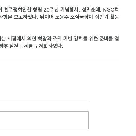
 사항을 보고하였다. 뒤이어 노용주 조직국장이 상반기 활동 
향후 실천 과제를 구체화하였다.