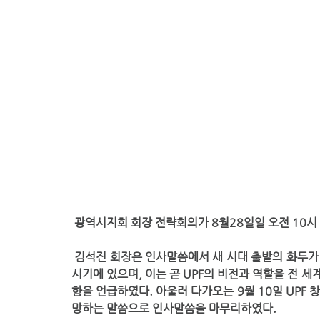
 광역시지회 회장 전략회의가 8월28일일 오전 10시
 김석진 회장은 인사말씀에서 새 시대 출발의 화두가 화평과 화목임을 강조하였다. 이어 UPF는 외연을 확장하는 
시기에 있으며, 이는 곧 UPF의 비전과 역할을 전 
함을 언급하였다. 아울러 다가오는 9월 10일 UPF 
망하는 말씀으로 인사말씀을 마무리하였다.