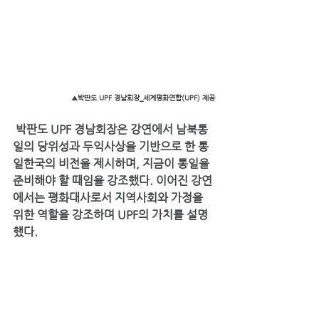
▲박판도 UPF 경남회장_세계평화연합(UPF) 제공
 박판도 UPF 경남회장은 강연에서 남북통
일의 당위성과 두익사상을 기반으로 한 통
일한국의 비전을 제시하며, 지금이 통일을 
준비해야 할 때임을 강조했다. 이어진 강연
에서는 평화대사로서 지역사회와 가정을 
위한 역할을 강조하며 UPF의 가치를 설명
했다.