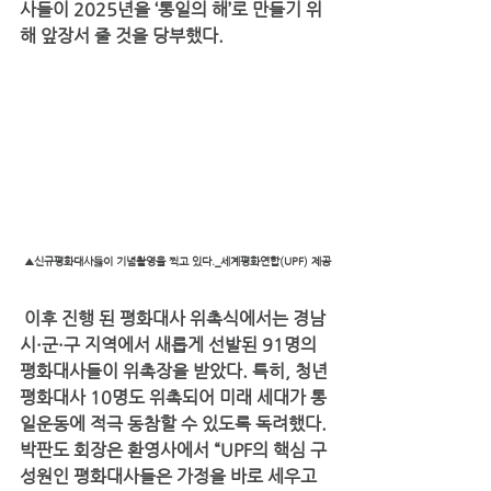
사들이 2025년을 ‘통일의 해’로 만들기 위
해 앞장서 줄 것을 당부했다.
▲신규평화대사듫이 기념촬영을 찍고 있다._세계평화연합(UPF) 제공
 이후 진행 된 평화대사 위촉식에서는 경남 
시·군·구 지역에서 새롭게 선발된 91명의 
평화대사들이 위촉장을 받았다. 특히, 청년
평화대사 10명도 위촉되어 미래 세대가 통
일운동에 적극 동참할 수 있도록 독려했다. 
박판도 회장은 환영사에서 “UPF의 핵심 구
성원인 평화대사들은 가정을 바로 세우고 