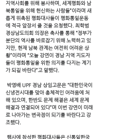
지역사회를 위해 봉사하며, 세계평화와 남
북통일을 위해 헌신하는 사람들”이라며 새
롭게 위촉된 평화대사들이 평화통일운동
에 적극 앞장서 줄 것을 요청했다. 최학범 
경상남도의회 의장은 축사를 통해 “정부가 
분단의 역사를 바로잡기 위해 노력하고 있
지만, 현재 남북 관계는 여전히 어려운 상
황”이라며 “오늘 강연이 경남 지역 지도자
들이 평화통일을 위한 의지를 다지는 계기
가 되길 바란다”고 말했다.
 박영배 UPF 경남 상임고문은 “대한민국이 
신냉전시대를 맞아 총체적인 어려움에 처
해 있으며, 한반도 문제 해결은 세계 문제 
해결과 연결되어 있다”며 이번 강연이 미래
로 나아가는 변곡점이 되기를 바란다고 강
조했다.
 행사에 참석한 평화대사들은 신통일한국 