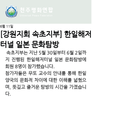
천주평화연
합
Universal Peace Federation
6월 11일
[강원지회 속초지부] 한일해저
터널 일본 문화탐방
 속초지부는 지난 5월 30일부터 6월 2일까
지 진행된 한일해저터널 일본 문화탐방에 
회원 8명이 참가했습니다.
참가자들은 무또 교수의 안내를 통해 한일 
양국의 문화적 차이에 대한 이해를 넓혔으
며, 뜻깊고 즐거운 탐방의 시간을 가졌습니
다.