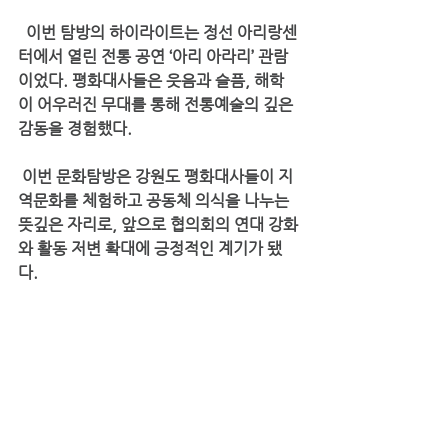
  이번 탐방의 하이라이트는 
정선 아리랑센
터에서 열린 전통 공연 ‘아리 아라리’ 관람
이었다. 평화대사들은 
웃음과 슬픔, 해학
이 어우러진 무대
를 통해 전통예술의 깊은 
감동을 경험했다. 
 이번 문화탐방은 
강원도 평화대사들이 지
역문화를 체험하고 공동체 의식을 나누는 
뜻깊은 자리
로, 앞으로 협의회의 
연대 강화
와 활동 저변 확대
에 긍정적인 계기가 됐
다. 